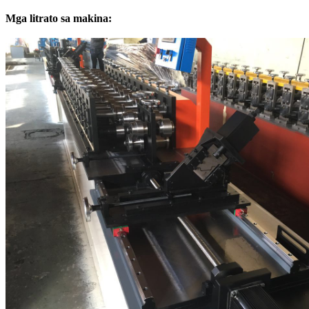
Mga litrato sa makina: