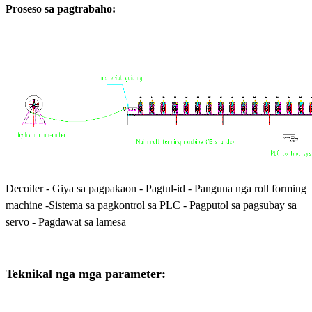
Proseso sa pagtrabaho:
Decoiler - Giya sa pagpakaon - Pagtul-id - Panguna nga roll forming
machine -
Sistema sa pagkontrol sa PLC - Pagputol sa pagsubay sa
servo - Pagdawat sa lamesa
Teknikal nga mga parameter: