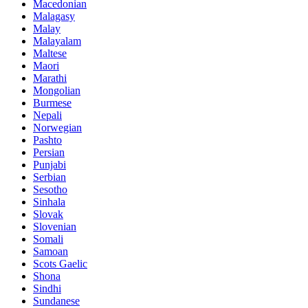
Macedonian
Malagasy
Malay
Malayalam
Maltese
Maori
Marathi
Mongolian
Burmese
Nepali
Norwegian
Pashto
Persian
Punjabi
Serbian
Sesotho
Sinhala
Slovak
Slovenian
Somali
Samoan
Scots Gaelic
Shona
Sindhi
Sundanese