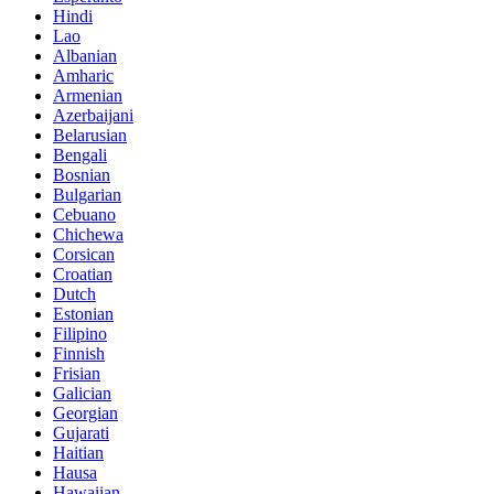
Hindi
Lao
Albanian
Amharic
Armenian
Azerbaijani
Belarusian
Bengali
Bosnian
Bulgarian
Cebuano
Chichewa
Corsican
Croatian
Dutch
Estonian
Filipino
Finnish
Frisian
Galician
Georgian
Gujarati
Haitian
Hausa
Hawaiian