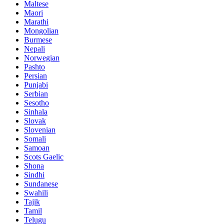
Maltese
Maori
Marathi
Mongolian
Burmese
Nepali
Norwegian
Pashto
Persian
Punjabi
Serbian
Sesotho
Sinhala
Slovak
Slovenian
Somali
Samoan
Scots Gaelic
Shona
Sindhi
Sundanese
Swahili
Tajik
Tamil
Telugu