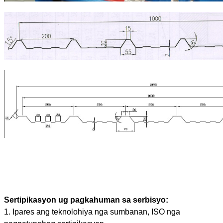
Sertipikasyon ug pagkahuman sa serbisyo:
1. Ipares ang teknolohiya nga sumbanan, ISO nga